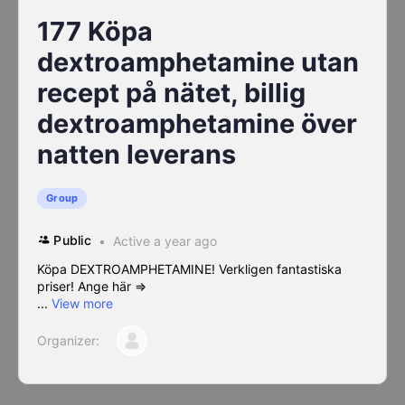
177 Köpa
dextroamphetamine utan
recept på nätet, billig
dextroamphetamine över
natten leverans
Group
Public
Active a year ago
Köpa DEXTROAMPHETAMINE! Verkligen fantastiska
priser! Ange här =>
...
View more
Organizer: